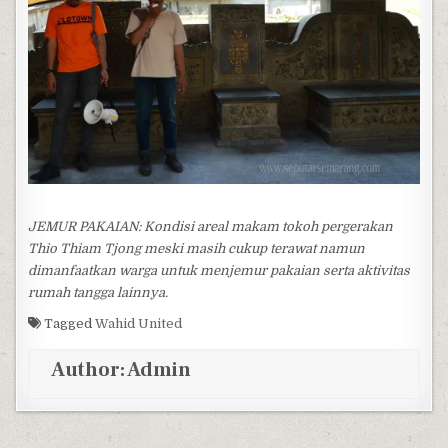
JEMUR PAKAIAN: Kondisi areal makam tokoh pergerakan
Thio Thiam Tjong meski masih cukup terawat namun
dimanfaatkan warga untuk menjemur pakaian serta aktivitas
rumah tangga lainnya.
Tagged
Wahid United
Author:
Admin