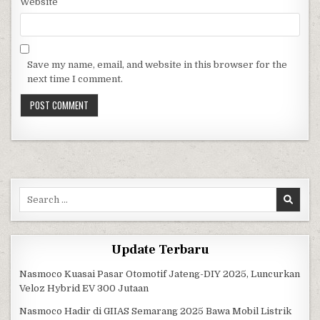
Website
Save my name, email, and website in this browser for the
next time I comment.
Search for:
Update Terbaru
Nasmoco Kuasai Pasar Otomotif Jateng-DIY 2025, Luncurkan
Veloz Hybrid EV 300 Jutaan
Nasmoco Hadir di GIIAS Semarang 2025 Bawa Mobil Listrik