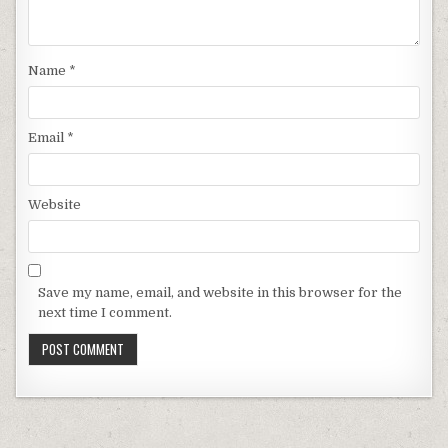
Name
*
Email
*
Website
Save my name, email, and website in this browser for the
next time I comment.