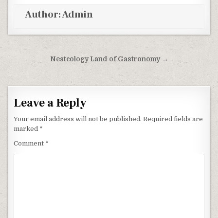
Author:
Admin
Post navigation
Nestcology Land of Gastronomy →
Leave a Reply
Your email address will not be published.
Required fields are
marked
*
Comment
*