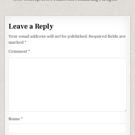
Post navigation
Leave a Reply
Your email address will not be published.
Required fields are
marked
*
Comment
*
Name
*