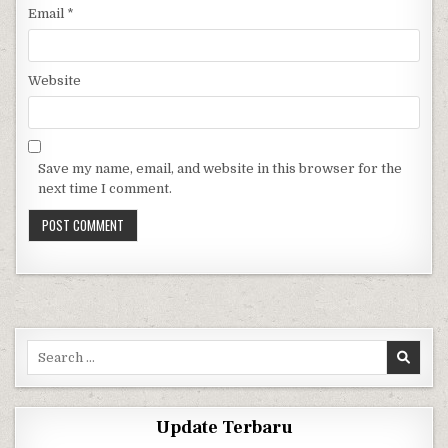
Email
*
Website
Save my name, email, and website in this browser for the
next time I comment.
Search for:
Update Terbaru