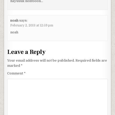
hayuuuk nontooon…
noah
says:
February 2, 2013 at 12:59 pm
noah
Leave a Reply
Your email address will not be published.
Required fields are
marked
*
Comment
*