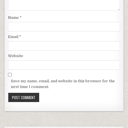
Name
*
Email
*
Website
Save my name, email, and website in this browser for the
next time I comment.