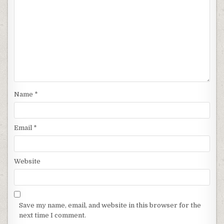
Name
*
Email
*
Website
Save my name, email, and website in this browser for the
next time I comment.