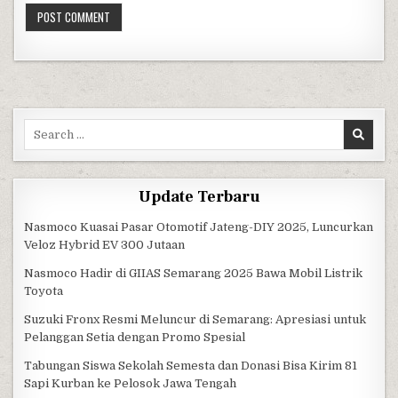
Search for:
Update Terbaru
Nasmoco Kuasai Pasar Otomotif Jateng-DIY 2025, Luncurkan
Veloz Hybrid EV 300 Jutaan
Nasmoco Hadir di GIIAS Semarang 2025 Bawa Mobil Listrik
Toyota
Suzuki Fronx Resmi Meluncur di Semarang: Apresiasi untuk
Pelanggan Setia dengan Promo Spesial
Tabungan Siswa Sekolah Semesta dan Donasi Bisa Kirim 81
Sapi Kurban ke Pelosok Jawa Tengah