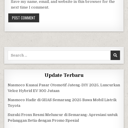
Save my name, email, and website in this browser for the
next time I comment.
Search for:
Update Terbaru
Nasmoco Kuasai Pasar Otomotif Jateng-DIY 2025, Luncurkan
Veloz Hybrid EV 300 Jutaan
Nasmoco Hadir di GIIAS Semarang 2025 Bawa Mobil Listrik
Toyota
Suzuki Fronx Resmi Meluncur di Semarang: Apresiasi untuk
Pelanggan Setia dengan Promo Spesial