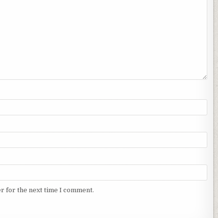
r for the next time I comment.