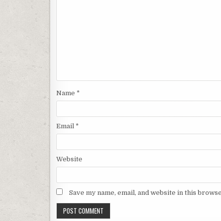
Name
*
Email
*
Website
Save my name, email, and website in this browse