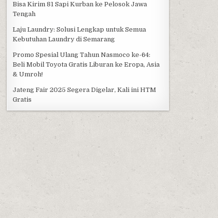
Bisa Kirim 81 Sapi Kurban ke Pelosok Jawa
Tengah
Laju Laundry: Solusi Lengkap untuk Semua
Kebutuhan Laundry di Semarang
Promo Spesial Ulang Tahun Nasmoco ke-64:
Beli Mobil Toyota Gratis Liburan ke Eropa, Asia
& Umroh!
Jateng Fair 2025 Segera Digelar, Kali ini HTM
Gratis