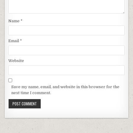
Name
*
Email
*
Website
Save my name, email, and website in this browser for the
next time I comment.