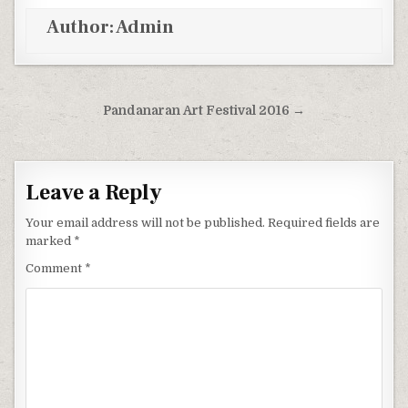
Author:
Admin
Post navigation
Pandanaran Art Festival 2016 →
Leave a Reply
Your email address will not be published.
Required fields are
marked
*
Comment
*