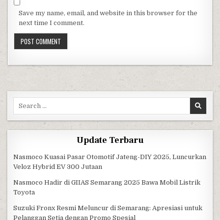
Save my name, email, and website in this browser for the
next time I comment.
Search for:
Update Terbaru
Nasmoco Kuasai Pasar Otomotif Jateng-DIY 2025, Luncurkan
Veloz Hybrid EV 300 Jutaan
Nasmoco Hadir di GIIAS Semarang 2025 Bawa Mobil Listrik
Toyota
Suzuki Fronx Resmi Meluncur di Semarang: Apresiasi untuk
Pelanggan Setia dengan Promo Spesial