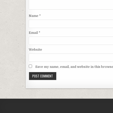
Name
*
Email
*
Website
Save my name, email, and website in this browse