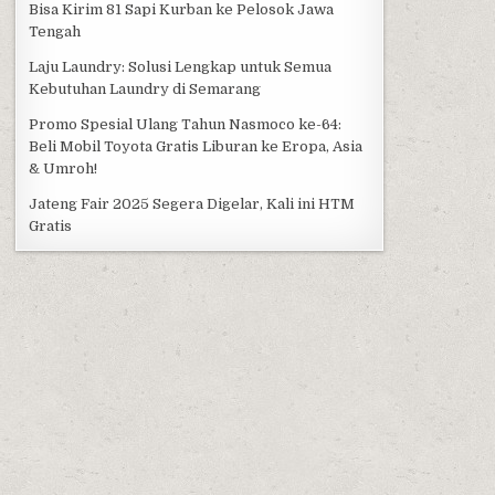
Bisa Kirim 81 Sapi Kurban ke Pelosok Jawa
Tengah
Laju Laundry: Solusi Lengkap untuk Semua
Kebutuhan Laundry di Semarang
Promo Spesial Ulang Tahun Nasmoco ke-64:
Beli Mobil Toyota Gratis Liburan ke Eropa, Asia
& Umroh!
Jateng Fair 2025 Segera Digelar, Kali ini HTM
Gratis