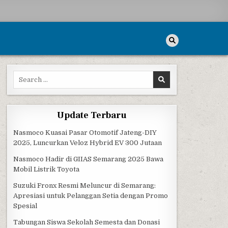
Search for:
Update Terbaru
Nasmoco Kuasai Pasar Otomotif Jateng-DIY
2025, Luncurkan Veloz Hybrid EV 300 Jutaan
Nasmoco Hadir di GIIAS Semarang 2025 Bawa
Mobil Listrik Toyota
Suzuki Fronx Resmi Meluncur di Semarang:
Apresiasi untuk Pelanggan Setia dengan Promo
Spesial
Tabungan Siswa Sekolah Semesta dan Donasi