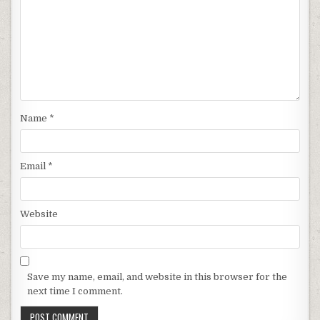
Name
*
Email
*
Website
Save my name, email, and website in this browser for the
next time I comment.