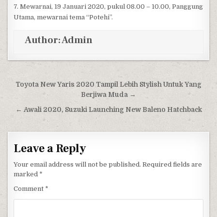
7. Mewarnai, 19 Januari 2020, pukul 08.00 – 10.00, Panggung
Utama, mewarnai tema “Potehi”.
Author:
Admin
Post navigation
Toyota New Yaris 2020 Tampil Lebih Stylish Untuk Yang
Berjiwa Muda →
← Awali 2020, Suzuki Launching New Baleno Hatchback
Leave a Reply
Your email address will not be published.
Required fields are
marked
*
Comment
*