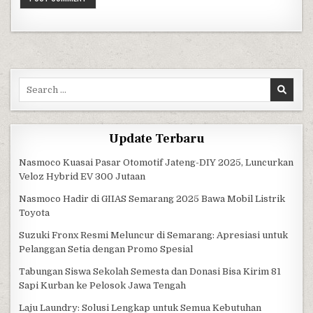
Search for:
Update Terbaru
Nasmoco Kuasai Pasar Otomotif Jateng-DIY 2025, Luncurkan
Veloz Hybrid EV 300 Jutaan
Nasmoco Hadir di GIIAS Semarang 2025 Bawa Mobil Listrik
Toyota
Suzuki Fronx Resmi Meluncur di Semarang: Apresiasi untuk
Pelanggan Setia dengan Promo Spesial
Tabungan Siswa Sekolah Semesta dan Donasi Bisa Kirim 81
Sapi Kurban ke Pelosok Jawa Tengah
Laju Laundry: Solusi Lengkap untuk Semua Kebutuhan