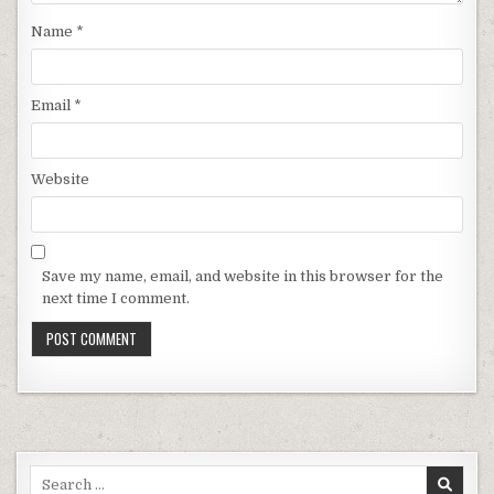
Name
*
Email
*
Website
Save my name, email, and website in this browser for the
next time I comment.
Search for: