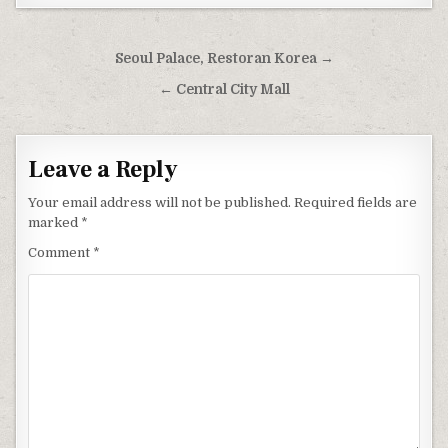
Post navigation
Seoul Palace, Restoran Korea →
← Central City Mall
Leave a Reply
Your email address will not be published.
Required fields are
marked
*
Comment
*