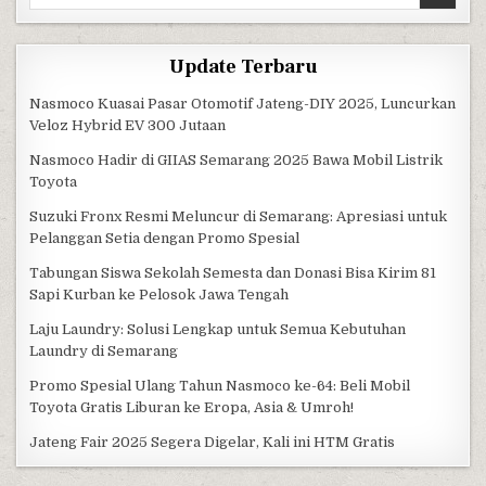
Update Terbaru
Nasmoco Kuasai Pasar Otomotif Jateng-DIY 2025, Luncurkan
Veloz Hybrid EV 300 Jutaan
Nasmoco Hadir di GIIAS Semarang 2025 Bawa Mobil Listrik
Toyota
Suzuki Fronx Resmi Meluncur di Semarang: Apresiasi untuk
Pelanggan Setia dengan Promo Spesial
Tabungan Siswa Sekolah Semesta dan Donasi Bisa Kirim 81
Sapi Kurban ke Pelosok Jawa Tengah
Laju Laundry: Solusi Lengkap untuk Semua Kebutuhan
Laundry di Semarang
Promo Spesial Ulang Tahun Nasmoco ke-64: Beli Mobil
Toyota Gratis Liburan ke Eropa, Asia & Umroh!
Jateng Fair 2025 Segera Digelar, Kali ini HTM Gratis