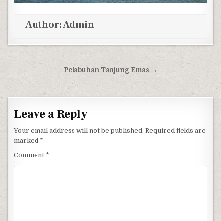
Author:
Admin
Post navigation
Pelabuhan Tanjung Emas →
Leave a Reply
Your email address will not be published.
Required fields are
marked
*
Comment
*