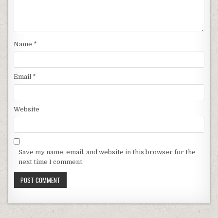
Name
*
Email
*
Website
Save my name, email, and website in this browser for the
next time I comment.