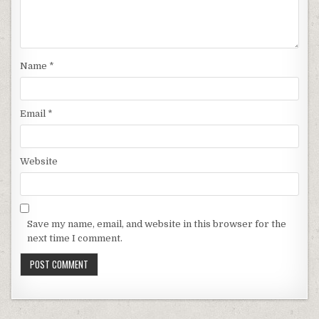
Name
*
Email
*
Website
Save my name, email, and website in this browser for the
next time I comment.