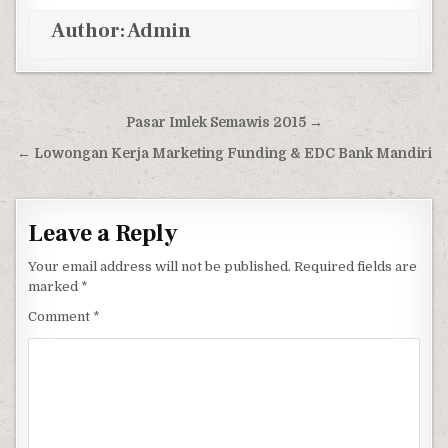
Author:
Admin
Post navigation
Pasar Imlek Semawis 2015 →
← Lowongan Kerja Marketing Funding & EDC Bank Mandiri
Leave a Reply
Your email address will not be published.
Required fields are
marked
*
Comment
*