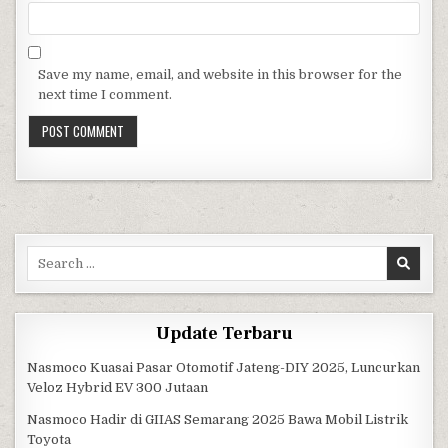
Save my name, email, and website in this browser for the
next time I comment.
Search for:
Update Terbaru
Nasmoco Kuasai Pasar Otomotif Jateng-DIY 2025, Luncurkan
Veloz Hybrid EV 300 Jutaan
Nasmoco Hadir di GIIAS Semarang 2025 Bawa Mobil Listrik
Toyota