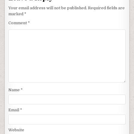
Your email address will not be published.
Required fields are
marked
*
Comment
*
Name
*
Email
*
Website