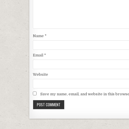
Name
*
Email
*
Website
Save my name, email, and website in this browse