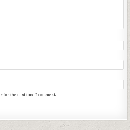
r for the next time I comment.