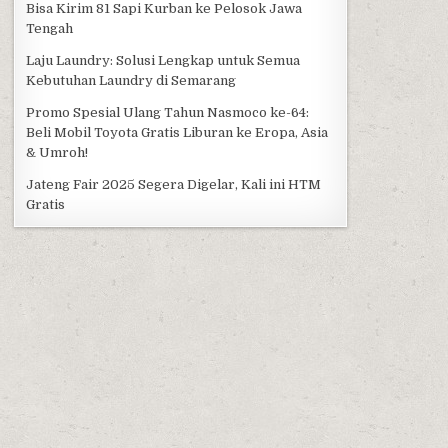
Bisa Kirim 81 Sapi Kurban ke Pelosok Jawa
Tengah
Laju Laundry: Solusi Lengkap untuk Semua
Kebutuhan Laundry di Semarang
Promo Spesial Ulang Tahun Nasmoco ke-64:
Beli Mobil Toyota Gratis Liburan ke Eropa, Asia
& Umroh!
Jateng Fair 2025 Segera Digelar, Kali ini HTM
Gratis