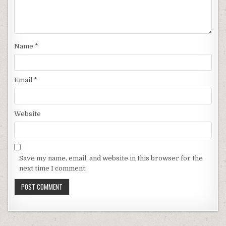
Name
*
Email
*
Website
Save my name, email, and website in this browser for the
next time I comment.