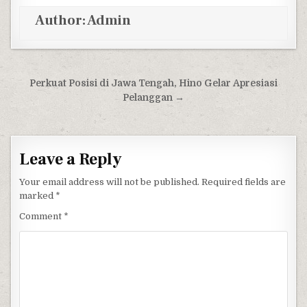
Author:
Admin
Post navigation
Perkuat Posisi di Jawa Tengah, Hino Gelar Apresiasi
Pelanggan →
Leave a Reply
Your email address will not be published.
Required fields are
marked
*
Comment
*