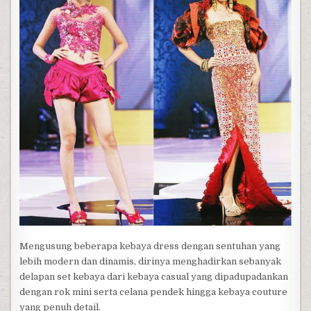
Mengusung beberapa kebaya dress dengan sentuhan yang
lebih modern dan dinamis, dirinya menghadirkan sebanyak
delapan set kebaya dari kebaya casual yang dipadupadankan
dengan rok mini serta celana pendek hingga kebaya couture
yang penuh detail.