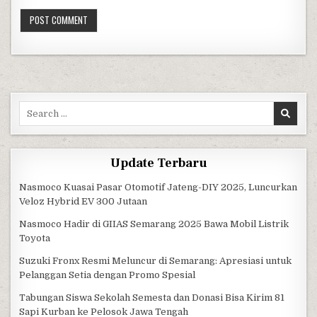
Search for:
Update Terbaru
Nasmoco Kuasai Pasar Otomotif Jateng-DIY 2025, Luncurkan
Veloz Hybrid EV 300 Jutaan
Nasmoco Hadir di GIIAS Semarang 2025 Bawa Mobil Listrik
Toyota
Suzuki Fronx Resmi Meluncur di Semarang: Apresiasi untuk
Pelanggan Setia dengan Promo Spesial
Tabungan Siswa Sekolah Semesta dan Donasi Bisa Kirim 81
Sapi Kurban ke Pelosok Jawa Tengah