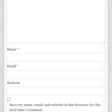
Name
*
Email
*
Website
Save my name, email, and website in this browser for the
next time I comment.