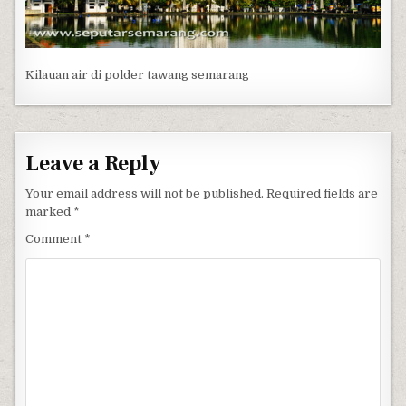
Kilauan air di polder tawang semarang
Leave a Reply
Your email address will not be published.
Required fields are
marked
*
Comment
*