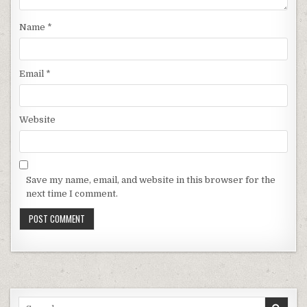
Name
*
Email
*
Website
Save my name, email, and website in this browser for the
next time I comment.
Search for: