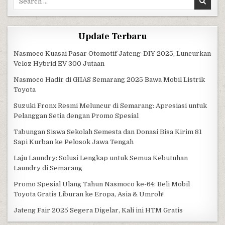
Update Terbaru
Nasmoco Kuasai Pasar Otomotif Jateng-DIY 2025, Luncurkan
Veloz Hybrid EV 300 Jutaan
Nasmoco Hadir di GIIAS Semarang 2025 Bawa Mobil Listrik
Toyota
Suzuki Fronx Resmi Meluncur di Semarang: Apresiasi untuk
Pelanggan Setia dengan Promo Spesial
Tabungan Siswa Sekolah Semesta dan Donasi Bisa Kirim 81
Sapi Kurban ke Pelosok Jawa Tengah
Laju Laundry: Solusi Lengkap untuk Semua Kebutuhan
Laundry di Semarang
Promo Spesial Ulang Tahun Nasmoco ke-64: Beli Mobil
Toyota Gratis Liburan ke Eropa, Asia & Umroh!
Jateng Fair 2025 Segera Digelar, Kali ini HTM Gratis