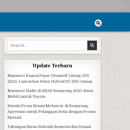
Search for:
Update Terbaru
Nasmoco Kuasai Pasar Otomotif Jateng-DIY
2025, Luncurkan Veloz Hybrid EV 300 Jutaan
Nasmoco Hadir di GIIAS Semarang 2025 Bawa
Mobil Listrik Toyota
Suzuki Fronx Resmi Meluncur di Semarang:
Apresiasi untuk Pelanggan Setia dengan Promo
Spesial
Tabungan Siswa Sekolah Semesta dan Donasi