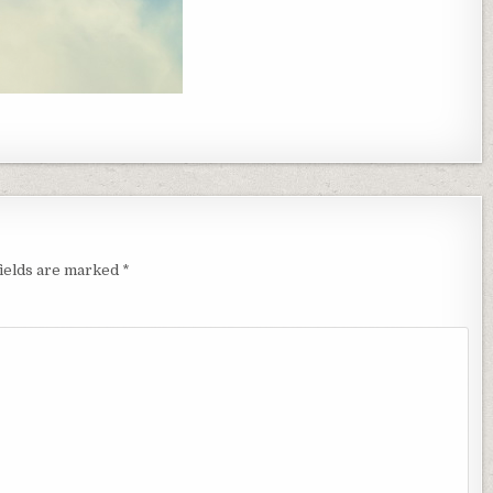
fields are marked
*