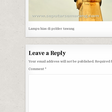
Lampu hias di polder tawang
Leave a Reply
Your email address will not be published.
Required 
Comment
*