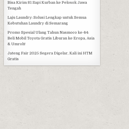
Bisa Kirim 81 Sapi Kurban ke Pelosok Jawa
Tengah
Laju Laundry: Solusi Lengkap untuk Semua
Kebutuhan Laundry di Semarang
Promo Spesial Ulang Tahun Nasmoco ke-64:
Beli Mobil Toyota Gratis Liburan ke Eropa, Asia
& Umroh!
Jateng Fair 2025 Segera Digelar, Kali ini HTM
Gratis