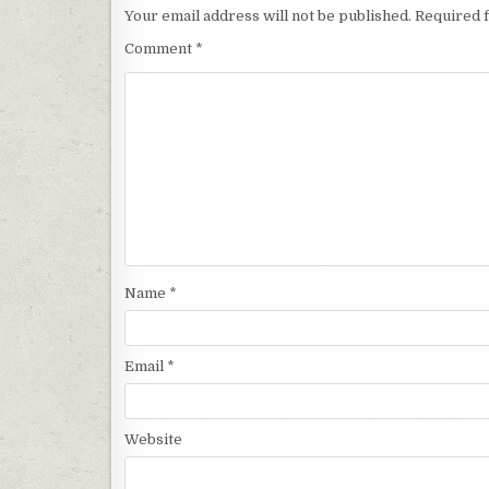
Your email address will not be published.
Required 
Comment
*
Name
*
Email
*
Website