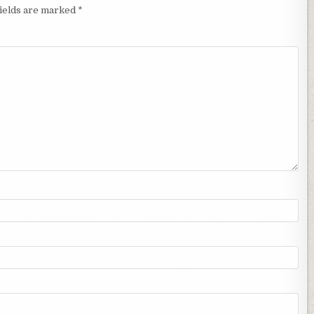
fields are marked
*