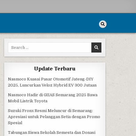
Search for:
Update Terbaru
Nasmoco Kuasai Pasar Otomotif Jateng-DIY
2025, Luncurkan Veloz Hybrid EV 300 Jutaan
Nasmoco Hadir di GIIAS Semarang 2025 Bawa
Mobil Listrik Toyota
Suzuki Fronx Resmi Meluncur di Semarang:
Apresiasi untuk Pelanggan Setia dengan Promo
Spesial
Tabungan Siswa Sekolah Semesta dan Donasi