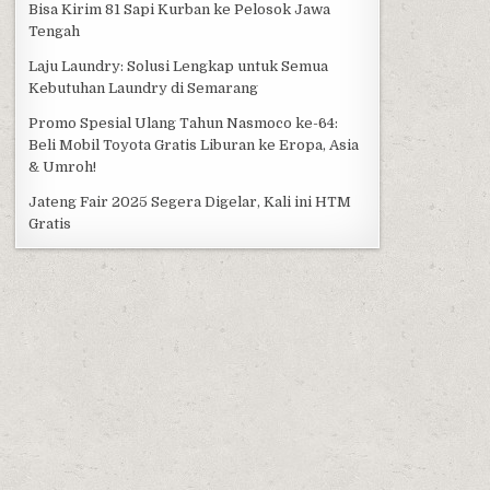
Bisa Kirim 81 Sapi Kurban ke Pelosok Jawa
Tengah
Laju Laundry: Solusi Lengkap untuk Semua
Kebutuhan Laundry di Semarang
Promo Spesial Ulang Tahun Nasmoco ke-64:
Beli Mobil Toyota Gratis Liburan ke Eropa, Asia
& Umroh!
Jateng Fair 2025 Segera Digelar, Kali ini HTM
Gratis