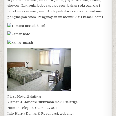
shower. Lagipula, beberapa persembahan rekreasi dari
hotel ini akan menjamin Anda jauh dari kebosanan selama
penginapan Anda. Penginapan ini memiliki 24 kamar hotel.
Plaza Hotel Salatiga:
Alamat: Jl Jendral Sudirman No 61 Salatiga.
Nomor Telepon: 0298 327001
Info Harga Kamar & Reservasi, website: