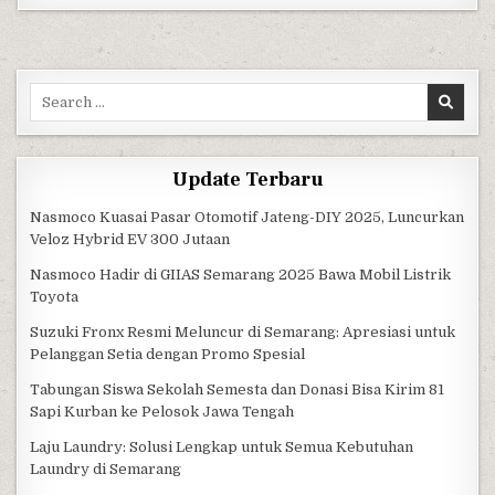
Search for:
Update Terbaru
Nasmoco Kuasai Pasar Otomotif Jateng-DIY 2025, Luncurkan
Veloz Hybrid EV 300 Jutaan
Nasmoco Hadir di GIIAS Semarang 2025 Bawa Mobil Listrik
Toyota
Suzuki Fronx Resmi Meluncur di Semarang: Apresiasi untuk
Pelanggan Setia dengan Promo Spesial
Tabungan Siswa Sekolah Semesta dan Donasi Bisa Kirim 81
Sapi Kurban ke Pelosok Jawa Tengah
Laju Laundry: Solusi Lengkap untuk Semua Kebutuhan
Laundry di Semarang