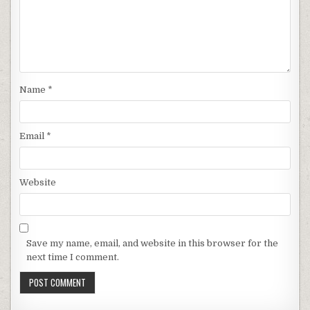
Name
*
Email
*
Website
Save my name, email, and website in this browser for the
next time I comment.