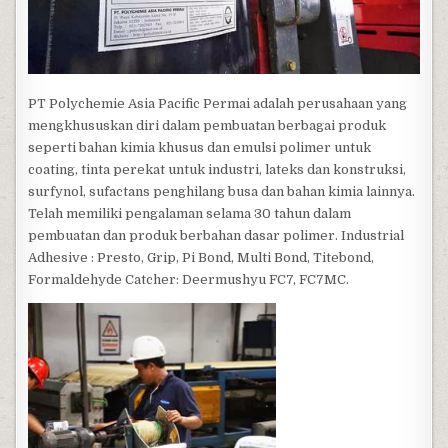
PT Polychemie Asia Pacific Permai adalah perusahaan yang
mengkhususkan diri dalam pembuatan berbagai produk
seperti bahan kimia khusus dan emulsi polimer untuk
coating, tinta perekat untuk industri, lateks dan konstruksi,
surfynol, sufactans penghilang busa dan bahan kimia lainnya.
Telah memiliki pengalaman selama 30 tahun dalam
pembuatan dan produk berbahan dasar polimer. Industrial
Adhesive : Presto, Grip, Pi Bond, Multi Bond, Titebond,
Formaldehyde Catcher: Deermushyu FC7, FC7MC.