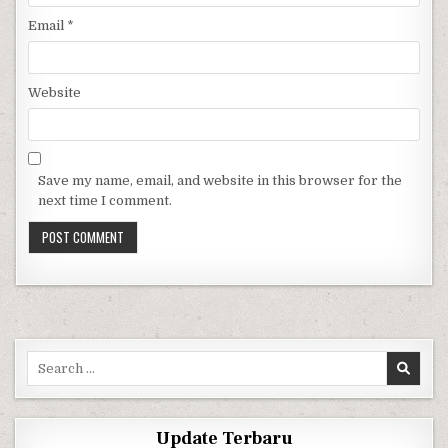
Email
*
Website
Save my name, email, and website in this browser for the
next time I comment.
Search for:
Update Terbaru