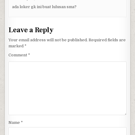
ada loker gk ini buat lulusan sma?
Leave a Reply
Your email address will not be published.
Required fields are
marked
*
Comment
*
Name
*