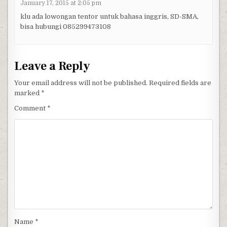
January 17, 2015 at 2:05 pm
klu ada lowongan tentor untuk bahasa inggris, SD-SMA,
bisa hubungi 085299473108
Leave a Reply
Your email address will not be published.
Required fields are
marked
*
Comment
*
Name
*