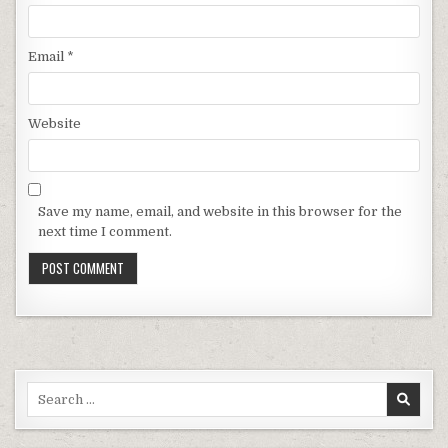
Email
*
Website
Save my name, email, and website in this browser for the
next time I comment.
Search for: