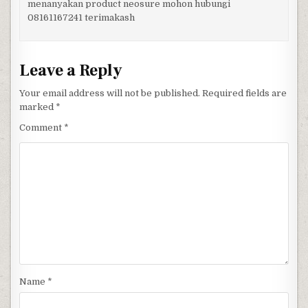
menanyakan product neosure mohon hubungi
08161167241 terimakash
Leave a Reply
Your email address will not be published.
Required fields are
marked
*
Comment
*
Name
*