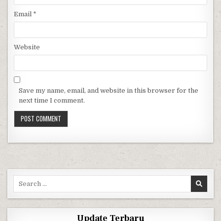
Email
*
Website
Save my name, email, and website in this browser for the
next time I comment.
Search for:
Update Terbaru