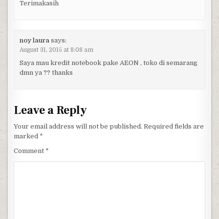
Terimakasih
noy laura
says:
August 31, 2015 at 8:08 am
Saya mau kredit notebook pake AEON , toko di semarang
dmn ya ?? thanks
Leave a Reply
Your email address will not be published.
Required fields are
marked
*
Comment
*