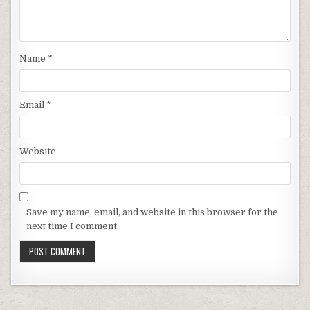
Name
*
Email
*
Website
Save my name, email, and website in this browser for the
next time I comment.