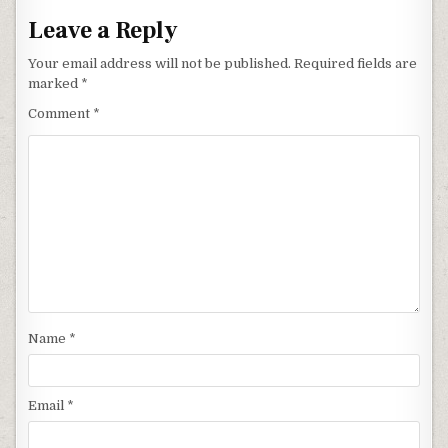
Leave a Reply
Your email address will not be published.
Required fields are
marked
*
Comment
*
Name
*
Email
*