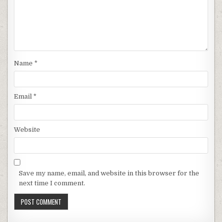
Name
*
Email
*
Website
Save my name, email, and website in this browser for the
next time I comment.