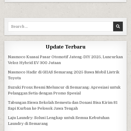
Search for:
Update Terbaru
Nasmoco Kuasai Pasar Otomotif Jateng-DIY 2025, Luncurkan
Veloz Hybrid EV 300 Jutaan
Nasmoco Hadir di GIIAS Semarang 2025 Bawa Mobil Listrik
Toyota
Suzuki Fronx Resmi Meluncur di Semarang: Apresiasi untuk
Pelanggan Setia dengan Promo Spesial
Tabungan Siswa Sekolah Semesta dan Donasi Bisa Kirim 81
Sapi Kurban ke Pelosok Jawa Tengah
Laju Laundry: Solusi Lengkap untuk Semua Kebutuhan
Laundry di Semarang