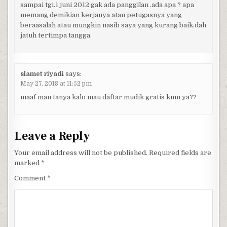
sampai tgi.1 juni 2012 gak ada panggilan .ada apa ? apa
memang demikian kerjanya atau petugasnya yang
beraasalah atau mungkin nasib saya yang kurang baik.dah
jatuh tertimpa tangga.
slamet riyadi
says:
May 27, 2018 at 11:52 pm
maaf mau tanya kalo mau daftar mudik gratis kmn ya??
Leave a Reply
Your email address will not be published.
Required fields are
marked
*
Comment
*