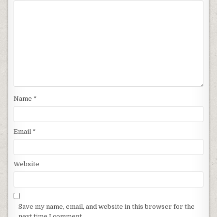
Name
*
Email
*
Website
Save my name, email, and website in this browser for the
next time I comment.