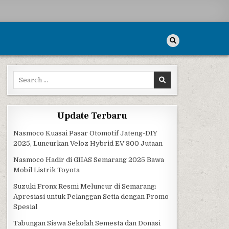
Search for:
Update Terbaru
Nasmoco Kuasai Pasar Otomotif Jateng-DIY
2025, Luncurkan Veloz Hybrid EV 300 Jutaan
Nasmoco Hadir di GIIAS Semarang 2025 Bawa
Mobil Listrik Toyota
Suzuki Fronx Resmi Meluncur di Semarang:
Apresiasi untuk Pelanggan Setia dengan Promo
Spesial
Tabungan Siswa Sekolah Semesta dan Donasi