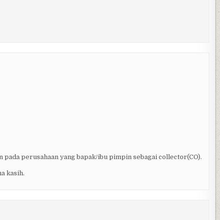
pada perusahaan yang bapak/ibu pimpin sebagai collector(CO).
a kasih.