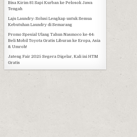
Bisa Kirim 81 Sapi Kurban ke Pelosok Jawa
Tengah
Laju Laundry: Solusi Lengkap untuk Semua
Kebutuhan Laundry di Semarang
Promo Spesial Ulang Tahun Nasmoco ke-64:
Beli Mobil Toyota Gratis Liburan ke Eropa, Asia
& Umroh!
Jateng Fair 2025 Segera Digelar, Kali ini HTM
Gratis