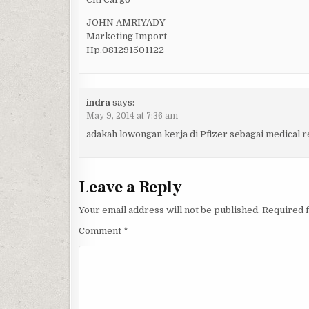
JOHN AMRIYADY
Marketing Import
Hp.081291501122
indra
says:
May 9, 2014 at 7:36 am
adakah lowongan kerja di Pfizer sebagai medical 
Leave a Reply
Your email address will not be published.
Required 
Comment
*