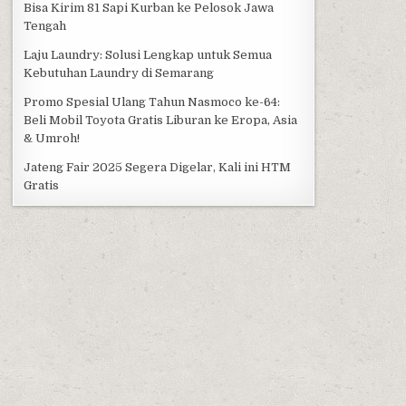
Bisa Kirim 81 Sapi Kurban ke Pelosok Jawa
Tengah
Laju Laundry: Solusi Lengkap untuk Semua
Kebutuhan Laundry di Semarang
Promo Spesial Ulang Tahun Nasmoco ke-64:
Beli Mobil Toyota Gratis Liburan ke Eropa, Asia
& Umroh!
Jateng Fair 2025 Segera Digelar, Kali ini HTM
Gratis