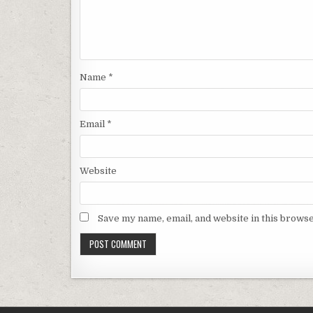
Name
*
Email
*
Website
Save my name, email, and website in this browse