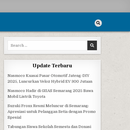
Search for:
Update Terbaru
Nasmoco Kuasai Pasar Otomotif Jateng-DIY
2025, Luncurkan Veloz Hybrid EV 300 Jutaan
Nasmoco Hadir di GIIAS Semarang 2025 Bawa
Mobil Listrik Toyota
Suzuki Fronx Resmi Meluncur di Semarang:
Apresiasi untuk Pelanggan Setia dengan Promo
Spesial
Tabungan Siswa Sekolah Semesta dan Donasi