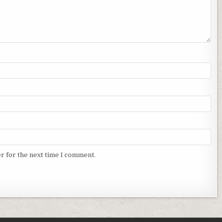
r for the next time I comment.