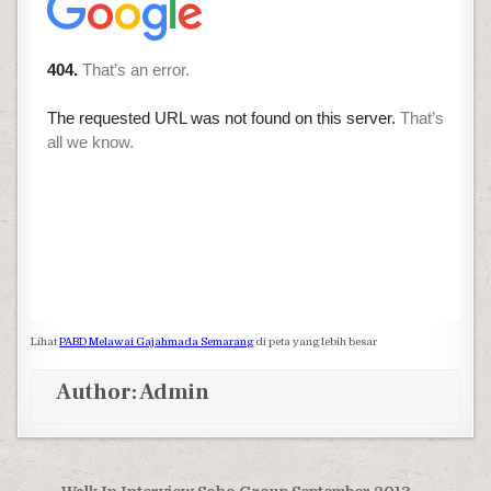
Lihat
PABD Melawai Gajahmada Semarang
di peta yang lebih besar
Author:
Admin