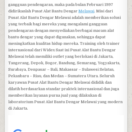
gangguan pendengaran, maka pada bulan Februari 1997
didirikanlah Pusat Alat Bantu Dengar
Melawai
. Misi dari
Pusat Alat Bantu Dengar Melawai adalah memberikan solusi
yang terbaik bagi mereka yang mengalami gangguan
pendengaran dengan menyediakan berbagai macam alat
bantu dengar yang dapat digunakan, sehingga dapat
meningkatkan kualitas hidup mereka. Training oleh trainer
internasional dari Widex Saat ini Pusat Alat Bantu Dengar
Melawai telah memiliki outlet yang berlokasi di Jakarta,
Tangerang, Depok, Bogor, Bandung, Semarang, Yogyakarta,
Surabaya, Denpasar – Bali, Makassar – Sulawesi Selatan,
Pekanbaru – Riau, dan Medan – Sumatera Utara. Seluruh
karyawan Pusat Alat Bantu Dengar Melawai dididik dan
dilatih berdasarkan standar praktek internasional dan juga
memberikan layanan purna jual yang dilakukan di
laboratorium Pusat Alat Bantu Dengar Melawai yang modern
di Jakarta.