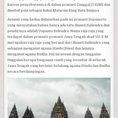
karena penyebutannya di dalam prasasti Canggal (732M) dan
disebut pula sebagai Rakai Mataram Sang Ratu Sanjaya.
Asumsi yang kedua didasarkan pada isi prasasti Sojomerto
yang menyatakan bahwa hanya ada satu dinasti Sailendra dan
pendirinya adalah Dapunta Selendra. Nama raja raja yang
terdapat dalam prasasti-prasasti Jawa Tengah abad VII-X M
merupakan raja raja yang berasal dari dinasti Sailendra yang
sebagian menganut agama Hindu (Siwa) dan lainnya
menganut agama Budha. Hal ini sesuai dengan tinggalan-
tinggalan berupa bangunan candi yang tersebar di seluruh
Jawa Tengah yang berlatar belakang agama Hindu dan Budha
secara berdampingan.