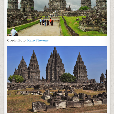
Credit Foto:
Kate Stevens