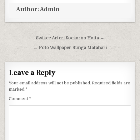
Author:
Admin
Post navigation
Swikee Arteri Soekarno Hatta →
← Foto Wallpaper Bunga Matahari
Leave a Reply
Your email address will not be published.
Required fields are
marked
*
Comment
*