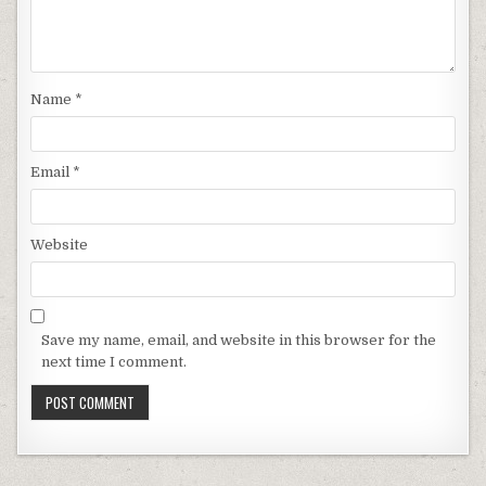
Name
*
Email
*
Website
Save my name, email, and website in this browser for the
next time I comment.