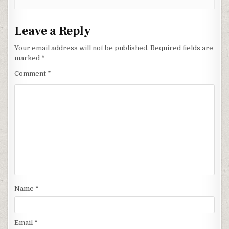
Leave a Reply
Your email address will not be published.
Required fields are
marked
*
Comment
*
Name
*
Email
*