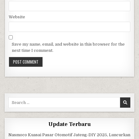
Website
Save my name, email, and website in this browser for the
next time I comment.
Search for:
Update Terbaru
Nasmoco Kuasai Pasar Otomotif Jateng-DIY 2025, Luncurkan