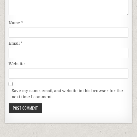
Name
*
Email
*
Website
Save my name, email, and website in this browser for the
next time I comment.