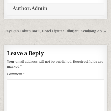
Author:
Admin
Post navigation
Rayakan Tahun Baru, Hotel Ciputra Dihujani Kembang Api →
Leave a Reply
Your email address will not be published.
Required fields are
marked
*
Comment
*