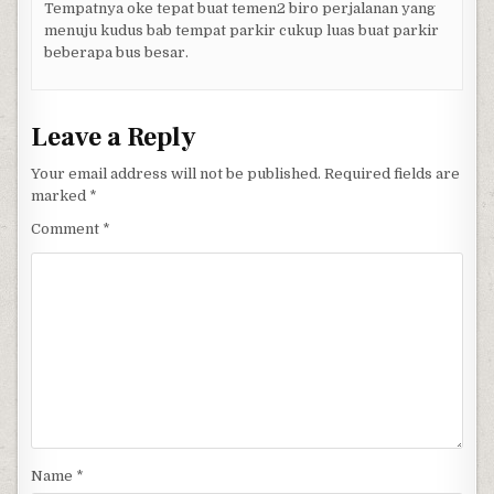
Tempatnya oke tepat buat temen2 biro perjalanan yang
menuju kudus bab tempat parkir cukup luas buat parkir
beberapa bus besar.
Leave a Reply
Your email address will not be published.
Required fields are
marked
*
Comment
*
Name
*