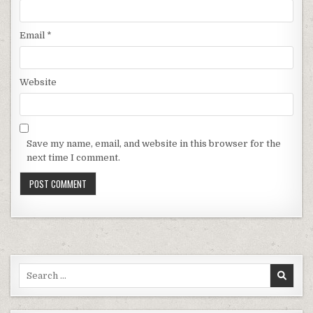
Email
*
Website
Save my name, email, and website in this browser for the
next time I comment.
Search for: