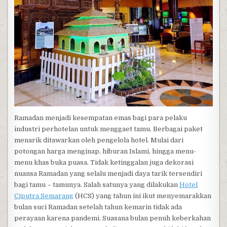
Ramadan menjadi kesempatan emas bagi para pelaku
industri perhotelan untuk menggaet tamu. Berbagai paket
menarik ditawarkan oleh pengelola hotel. Mulai dari
potongan harga menginap, hiburan Islami, hingga menu-
menu khas buka puasa. Tidak ketinggalan juga dekorasi
nuansa Ramadan yang selalu menjadi daya tarik tersendiri
bagi tamu – tamunya. Salah satunya yang dilakukan
Hotel
Ciputra Semarang
(HCS) yang tahun ini ikut menyemarakkan
bulan suci Ramadan setelah tahun kemarin tidak ada
perayaan karena pandemi. Suasana bulan penuh keberkahan