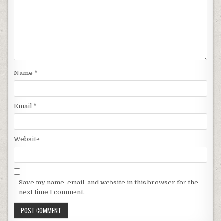
Name
*
Email
*
Website
Save my name, email, and website in this browser for the
next time I comment.