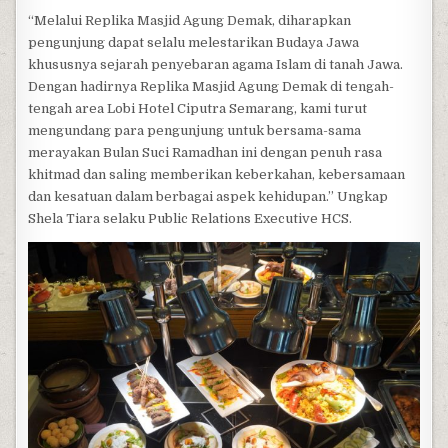
“Melalui Replika Masjid Agung Demak, diharapkan
pengunjung dapat selalu melestarikan Budaya Jawa
khususnya sejarah penyebaran agama Islam di tanah Jawa.
Dengan hadirnya Replika Masjid Agung Demak di tengah-
tengah area Lobi Hotel Ciputra Semarang, kami turut
mengundang para pengunjung untuk bersama-sama
merayakan Bulan Suci Ramadhan ini dengan penuh rasa
khitmad dan saling memberikan keberkahan, kebersamaan
dan kesatuan dalam berbagai aspek kehidupan.” Ungkap
Shela Tiara selaku Public Relations Executive HCS.