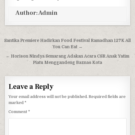
Author:
Admin
Post navigation
Santika Premiere Hadirkan Food Festival Ramadhan 127K All
You Can Eat →
← Horison Nindya Semarang Adakan Acara CSR Anak Yatim
Piatu Menggandeng Baznas Kota
Leave a Reply
Your email address will not be published.
Required fields are
marked
*
Comment
*