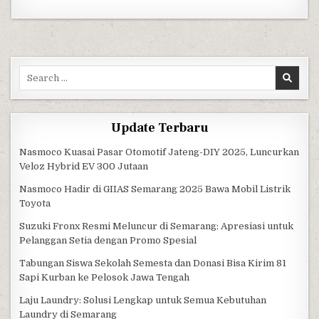
Search for:
Update Terbaru
Nasmoco Kuasai Pasar Otomotif Jateng-DIY 2025, Luncurkan
Veloz Hybrid EV 300 Jutaan
Nasmoco Hadir di GIIAS Semarang 2025 Bawa Mobil Listrik
Toyota
Suzuki Fronx Resmi Meluncur di Semarang: Apresiasi untuk
Pelanggan Setia dengan Promo Spesial
Tabungan Siswa Sekolah Semesta dan Donasi Bisa Kirim 81
Sapi Kurban ke Pelosok Jawa Tengah
Laju Laundry: Solusi Lengkap untuk Semua Kebutuhan
Laundry di Semarang