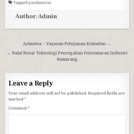
Tagged
pandanaran
Author:
Admin
Post navigation
Arimatea – Yayasan Pelayanan Kematian →
← Balai Besar Teknologi Pencegahan Pencemaran Industri
Semarang
Leave a Reply
Your email address will not be published.
Required fields are
marked
*
Comment
*