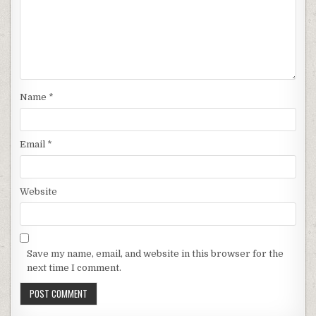
Name
*
Email
*
Website
Save my name, email, and website in this browser for the
next time I comment.