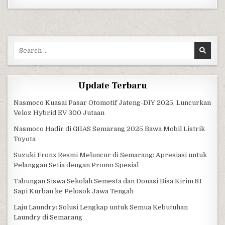
Search for:
Update Terbaru
Nasmoco Kuasai Pasar Otomotif Jateng-DIY 2025, Luncurkan
Veloz Hybrid EV 300 Jutaan
Nasmoco Hadir di GIIAS Semarang 2025 Bawa Mobil Listrik
Toyota
Suzuki Fronx Resmi Meluncur di Semarang: Apresiasi untuk
Pelanggan Setia dengan Promo Spesial
Tabungan Siswa Sekolah Semesta dan Donasi Bisa Kirim 81
Sapi Kurban ke Pelosok Jawa Tengah
Laju Laundry: Solusi Lengkap untuk Semua Kebutuhan
Laundry di Semarang