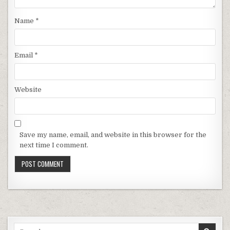
Name
*
Email
*
Website
Save my name, email, and website in this browser for the
next time I comment.
Search for: