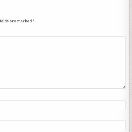
fields are marked
*