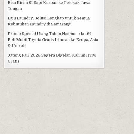
Bisa Kirim 81 Sapi Kurban ke Pelosok Jawa
Tengah
Laju Laundry: Solusi Lengkap untuk Semua
Kebutuhan Laundry di Semarang
Promo Spesial Ulang Tahun Nasmoco ke-64:
Beli Mobil Toyota Gratis Liburan ke Eropa, Asia
& Umroh!
Jateng Fair 2025 Segera Digelar, Kali ini HTM
Gratis