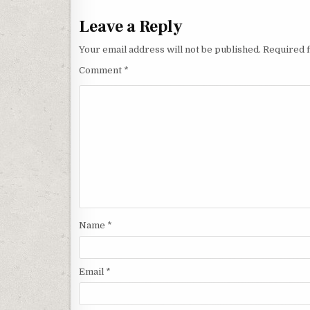
Leave a Reply
Your email address will not be published.
Required 
Comment
*
Name
*
Email
*