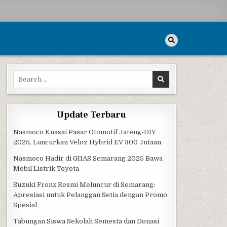
Search for:
Update Terbaru
Nasmoco Kuasai Pasar Otomotif Jateng-DIY
2025, Luncurkan Veloz Hybrid EV 300 Jutaan
Nasmoco Hadir di GIIAS Semarang 2025 Bawa
Mobil Listrik Toyota
Suzuki Fronx Resmi Meluncur di Semarang:
Apresiasi untuk Pelanggan Setia dengan Promo
Spesial
Tabungan Siswa Sekolah Semesta dan Donasi