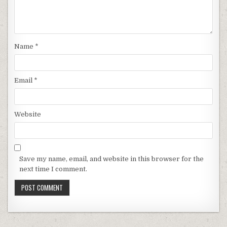
Name
*
Email
*
Website
Save my name, email, and website in this browser for the
next time I comment.