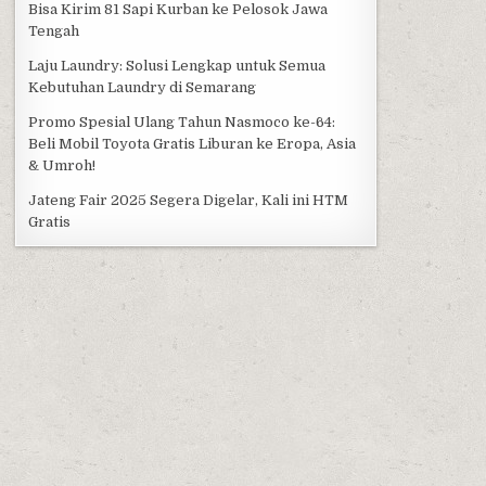
Bisa Kirim 81 Sapi Kurban ke Pelosok Jawa
Tengah
Laju Laundry: Solusi Lengkap untuk Semua
Kebutuhan Laundry di Semarang
Promo Spesial Ulang Tahun Nasmoco ke-64:
Beli Mobil Toyota Gratis Liburan ke Eropa, Asia
& Umroh!
Jateng Fair 2025 Segera Digelar, Kali ini HTM
Gratis