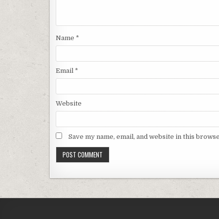
Name
*
Email
*
Website
Save my name, email, and website in this browse