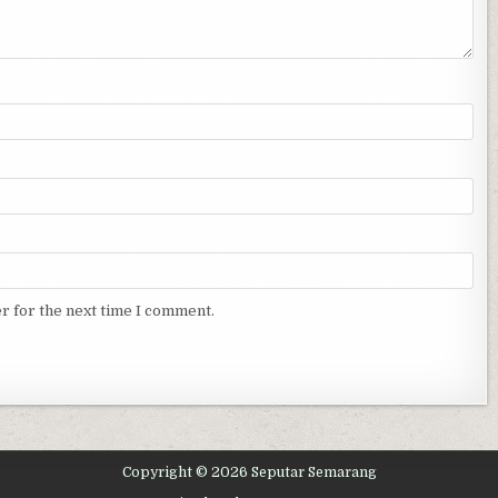
r for the next time I comment.
Copyright © 2026 Seputar Semarang