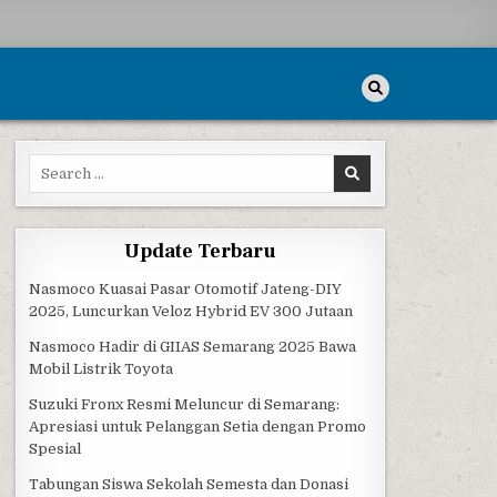
Search for:
Update Terbaru
Nasmoco Kuasai Pasar Otomotif Jateng-DIY
2025, Luncurkan Veloz Hybrid EV 300 Jutaan
Nasmoco Hadir di GIIAS Semarang 2025 Bawa
Mobil Listrik Toyota
Suzuki Fronx Resmi Meluncur di Semarang:
Apresiasi untuk Pelanggan Setia dengan Promo
Spesial
Tabungan Siswa Sekolah Semesta dan Donasi