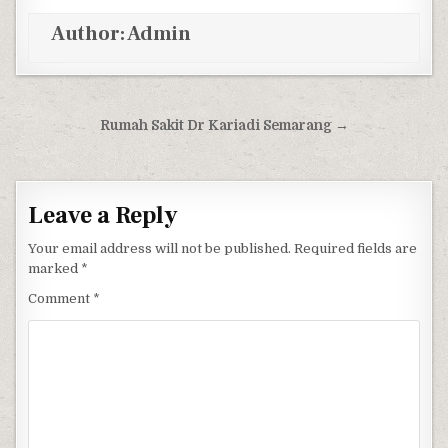
Author:
Admin
Post navigation
Rumah Sakit Dr Kariadi Semarang →
Leave a Reply
Your email address will not be published.
Required fields are
marked
*
Comment
*