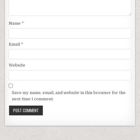
Name
*
Email
*
Website
Save my name, email, and website in this browser for the
next time I comment.