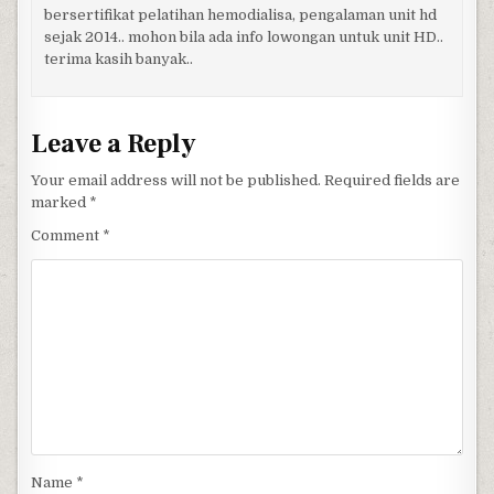
bersertifikat pelatihan hemodialisa, pengalaman unit hd
sejak 2014.. mohon bila ada info lowongan untuk unit HD..
terima kasih banyak..
Leave a Reply
Your email address will not be published.
Required fields are
marked
*
Comment
*
Name
*