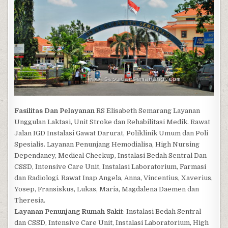
Fasilitas Dan Pelayanan
RS Elisabeth Semarang Layanan
Unggulan Laktasi, Unit Stroke dan Rehabilitasi Medik. Rawat
Jalan IGD Instalasi Gawat Darurat, Poliklinik Umum dan Poli
Spesialis. Layanan Penunjang Hemodialisa, High Nursing
Dependancy, Medical Checkup, Instalasi Bedah Sentral Dan
CSSD, Intensive Care Unit, Instalasi Laboratorium, Farmasi
dan Radiologi. Rawat Inap Angela, Anna, Vincentius, Xaverius,
Yosep, Fransiskus, Lukas, Maria, Magdalena Daemen dan
Theresia.
Layanan Penunjang Rumah Sakit
: Instalasi Bedah Sentral
dan CSSD, Intensive Care Unit, Instalasi Laboratorium, High