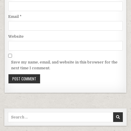
Email
*
Website
Save my name, email, and website in this browser for the
next time I comment.
Search for: