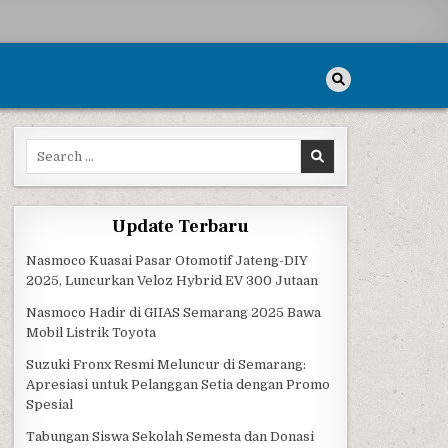
Search for:
Update Terbaru
Nasmoco Kuasai Pasar Otomotif Jateng-DIY
2025, Luncurkan Veloz Hybrid EV 300 Jutaan
Nasmoco Hadir di GIIAS Semarang 2025 Bawa
Mobil Listrik Toyota
Suzuki Fronx Resmi Meluncur di Semarang:
Apresiasi untuk Pelanggan Setia dengan Promo
Spesial
Tabungan Siswa Sekolah Semesta dan Donasi