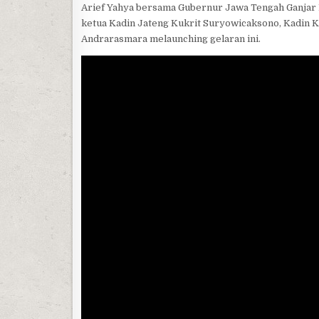
Arief Yahya bersama Gubernur Jawa Tengah Ganjar
ketua Kadin Jateng Kukrit Suryowicaksono, Kadin
Andrarasmara melaunching gelaran ini.