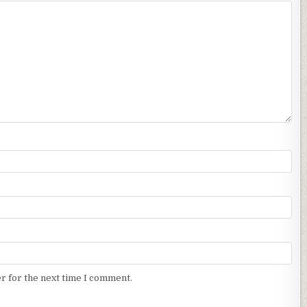
r for the next time I comment.