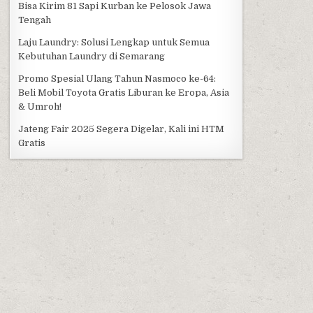
Bisa Kirim 81 Sapi Kurban ke Pelosok Jawa
Tengah
Laju Laundry: Solusi Lengkap untuk Semua
Kebutuhan Laundry di Semarang
Promo Spesial Ulang Tahun Nasmoco ke-64:
Beli Mobil Toyota Gratis Liburan ke Eropa, Asia
& Umroh!
Jateng Fair 2025 Segera Digelar, Kali ini HTM
Gratis