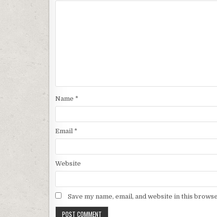
Name
*
Email
*
Website
Save my name, email, and website in this browse