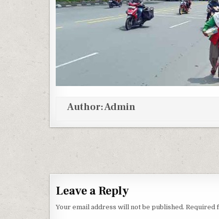
Author:
Admin
Post navigation
Leave a Reply
Your email address will not be published.
Required 