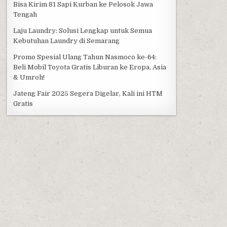
Bisa Kirim 81 Sapi Kurban ke Pelosok Jawa
Tengah
Laju Laundry: Solusi Lengkap untuk Semua
Kebutuhan Laundry di Semarang
Promo Spesial Ulang Tahun Nasmoco ke-64:
Beli Mobil Toyota Gratis Liburan ke Eropa, Asia
& Umroh!
Jateng Fair 2025 Segera Digelar, Kali ini HTM
Gratis