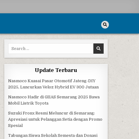
Search for:
Update Terbaru
Nasmoco Kuasai Pasar Otomotif Jateng-DIY
2025, Luncurkan Veloz Hybrid EV 300 Jutaan
Nasmoco Hadir di GIIAS Semarang 2025 Bawa
Mobil Listrik Toyota
Suzuki Fronx Resmi Meluncur di Semarang:
Apresiasi untuk Pelanggan Setia dengan Promo
Spesial
Tabungan Siswa Sekolah Semesta dan Donasi