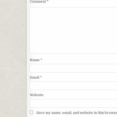
Comment
*
Name
*
Email
*
Website
Save my name, email, and website in this browse