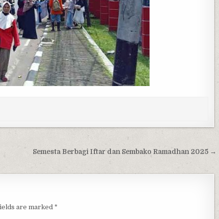
Semesta Berbagi Iftar dan Sembako Ramadhan 2025 →
fields are marked
*