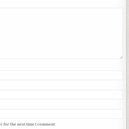
r for the next time I comment.