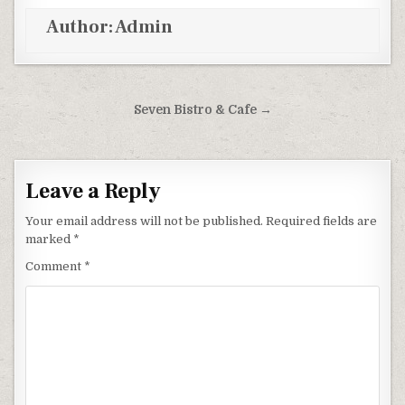
Author:
Admin
Post navigation
Seven Bistro & Cafe →
Leave a Reply
Your email address will not be published.
Required fields are
marked
*
Comment
*