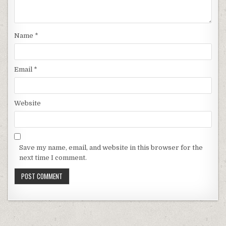
Name
*
Email
*
Website
Save my name, email, and website in this browser for the
next time I comment.