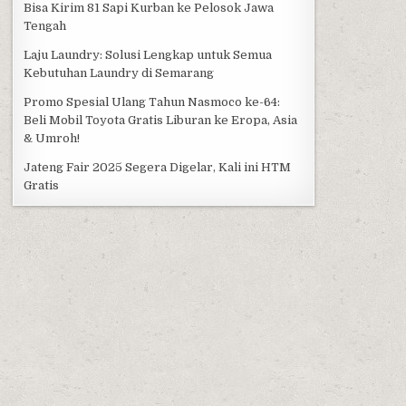
Bisa Kirim 81 Sapi Kurban ke Pelosok Jawa
Tengah
Laju Laundry: Solusi Lengkap untuk Semua
Kebutuhan Laundry di Semarang
Promo Spesial Ulang Tahun Nasmoco ke-64:
Beli Mobil Toyota Gratis Liburan ke Eropa, Asia
& Umroh!
Jateng Fair 2025 Segera Digelar, Kali ini HTM
Gratis