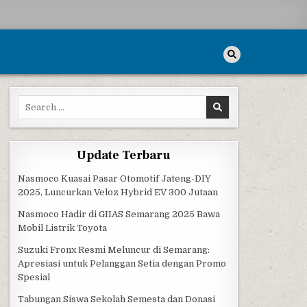
Search for:
Update Terbaru
Nasmoco Kuasai Pasar Otomotif Jateng-DIY
2025, Luncurkan Veloz Hybrid EV 300 Jutaan
Nasmoco Hadir di GIIAS Semarang 2025 Bawa
Mobil Listrik Toyota
Suzuki Fronx Resmi Meluncur di Semarang:
Apresiasi untuk Pelanggan Setia dengan Promo
Spesial
Tabungan Siswa Sekolah Semesta dan Donasi