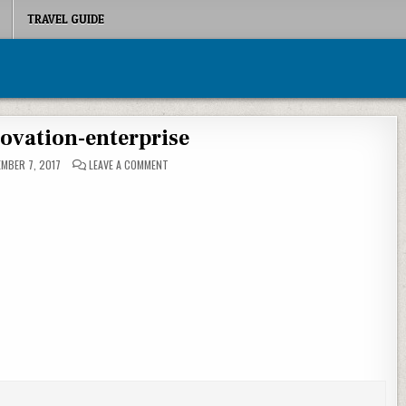
TRAVEL GUIDE
ovation-enterprise
ON UNWTO-INNOVATION-ENTERPRISE
MBER 7, 2017
LEAVE A COMMENT