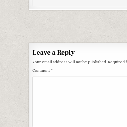
Post navigation
Leave a Reply
Your email address will not be published.
Required 
Comment
*