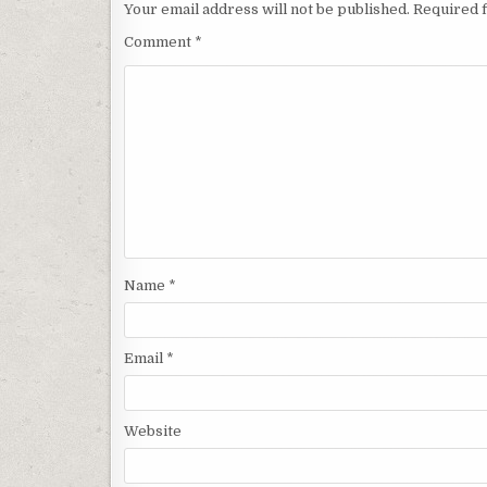
Your email address will not be published.
Required 
Comment
*
Name
*
Email
*
Website