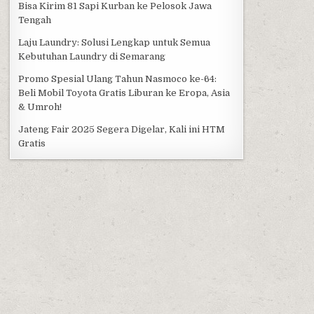
Bisa Kirim 81 Sapi Kurban ke Pelosok Jawa
Tengah
Laju Laundry: Solusi Lengkap untuk Semua
Kebutuhan Laundry di Semarang
Promo Spesial Ulang Tahun Nasmoco ke-64:
Beli Mobil Toyota Gratis Liburan ke Eropa, Asia
& Umroh!
Jateng Fair 2025 Segera Digelar, Kali ini HTM
Gratis