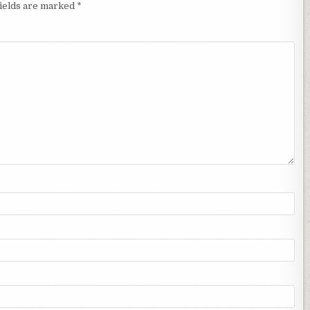
fields are marked
*